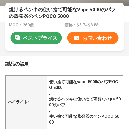
焼けるペンキの使い捨て可能なVape 5000のパフ
の蒸発器のペンPOCO 5000
MOQ：260個
価格：$3.7~$3.88
ベストプライス
お問い合わせ
製品の説明
使い捨て可能なvape 5000のパフPOC
O 5000
,
焼けるペンキの使い捨て可能なvape 50
ハイライト:
00のパフ
,
使い捨て可能な蒸発器のペンPOCO 50
00