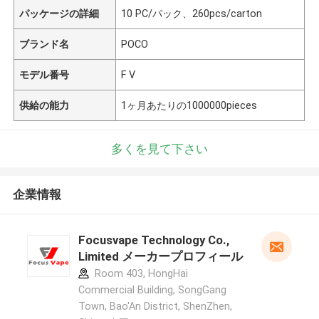
パッケージの詳細
10 PC/パック、260pcs/carton
ブランド名
POCO
モデル番号
F V
供給の能力
1ヶ月あたりの1000000pieces
多くを見て下さい
企業情報
Focusvape Technology Co.,
Limited メーカープロフィール
Room 403, HongHai
Commercial Building, SongGang
Town, Bao'An District, ShenZhen,