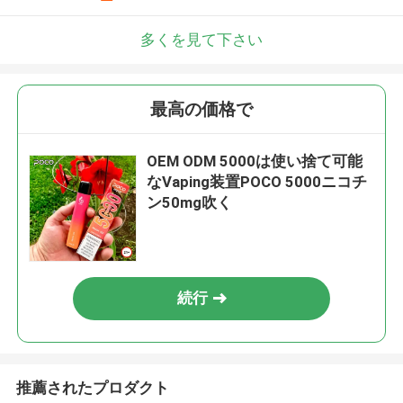
多くを見て下さい
最高の価格で
OEM ODM 5000は使い捨て可能
なVaping装置POCO 5000ニコチ
ン50mg吹く
続行
推薦されたプロダクト