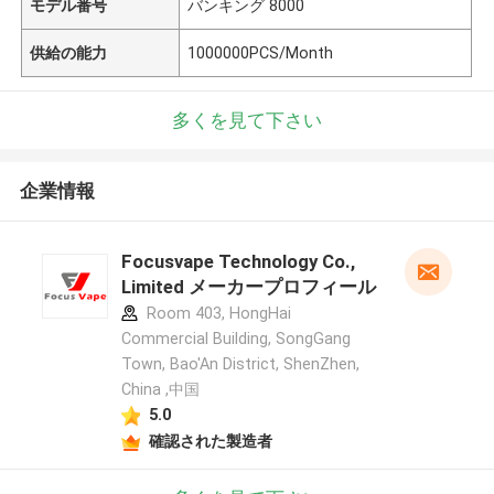
モデル番号
バンキング 8000
供給の能力
1000000PCS/Month
多くを見て下さい
企業情報
Focusvape Technology Co.,
Limited メーカープロフィール
Room 403, HongHai
Commercial Building, SongGang
Town, Bao'An District, ShenZhen,
China ,中国
5.0
確認された製造者