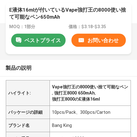
E液体16mlが付いているVape強打王の8000使い捨
て可能なペン650mAh
MOQ：1部分
価格：$3.18-$3.35
ベストプライス
お問い合わせ
製品の説明
Vape強打王の8000使い捨て可能なペン
ハイライト:
,
強打王8000 650mAh
,
強打王8000のE液体16ml
パッケージの詳細
10pcs/Pack、300pcs/Carton
ブランド名
Bang King