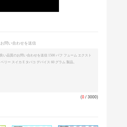
接お問い合わせを送信
(
0
/ 3000)