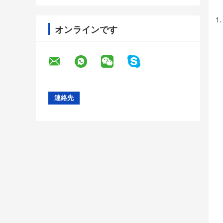
オンラインです