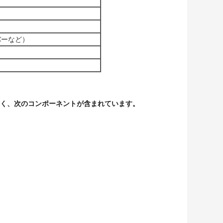
バーなど）
に関係なく、次のコンポーネントが含まれています。