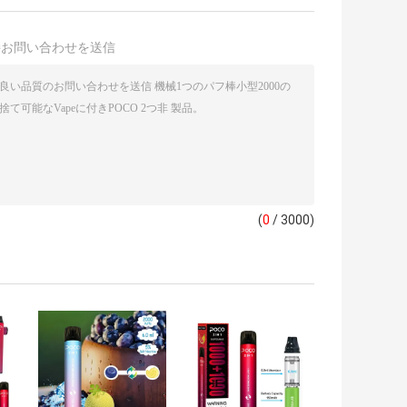
接お問い合わせを送信
(
0
/ 3000)