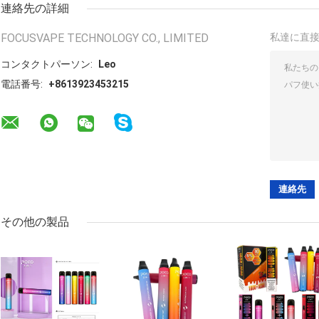
連絡先の詳細
FOCUSVAPE TECHNOLOGY CO., LIMITED
私達に直
コンタクトパーソン:
Leo
電話番号:
+8613923453215
その他の製品