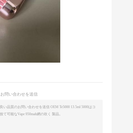
接お問い合わせを送信