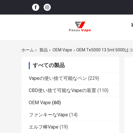
ホーム
製品
OEM Vape
OEM Te5000 13.5ml 5
すべての製品
Vapeの使い捨て可能なペン
(229)
CBD使い捨て可能なVapeの装置
(110)
OEM Vape
(60)
ファンキーなVape
(14)
エルフ棒Vape
(19)