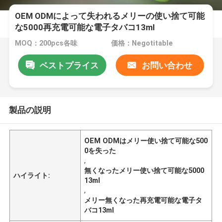
OEM ODMによって失われるメリーの使い捨て可能
な5000再充電可能な電子タバコ13ml
MOQ：200pcs各味
価格：Negotitable
ベストプライス
お問い合わせ
製品の説明
OEM ODMはメリー使い捨て可能な500
0を失った
,
無くなったメリー使い捨て可能な5000
ハイライト:
13ml
,
メリー無くなった再充電可能な電子タ
バコ13ml