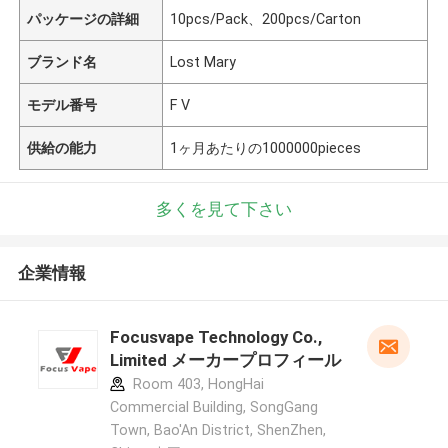
パッケージの詳細
10pcs/Pack、200pcs/Carton
ブランド名
Lost Mary
モデル番号
F V
供給の能力
1ヶ月あたりの1000000pieces
多くを見て下さい
企業情報
Focusvape Technology Co.,
Limited メーカープロフィール
Room 403, HongHai
Commercial Building, SongGang
Town, Bao'An District, ShenZhen,