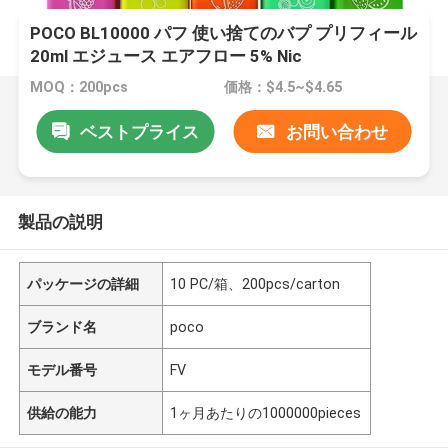
POCO BL10000 パフ 使い捨てのバプ プリフィール
20ml エジュース エアフロー 5% Nic
MOQ：200pcs
価格：$4.5~$4.65
ベストプライス
お問い合わせ
製品の説明
パッケージの詳細
10 PC/箱、200pcs/carton
ブランド名
poco
モデル番号
FV
供給の能力
1ヶ月あたりの1000000pieces