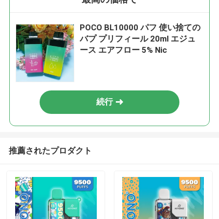
POCO BL10000 パフ 使い捨ての
バプ プリフィール 20ml エジュ
ース エアフロー 5% Nic
続行
推薦されたプロダクト