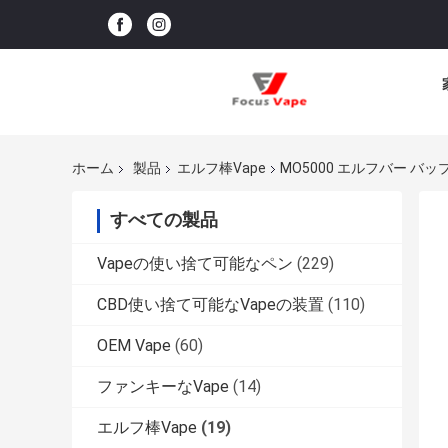
ホーム
製品
エルフ棒Vape
MO5000 エルフバー バップ
すべての製品
Vapeの使い捨て可能なペン
(229)
CBD使い捨て可能なVapeの装置
(110)
OEM Vape
(60)
ファンキーなVape
(14)
エルフ棒Vape
(19)