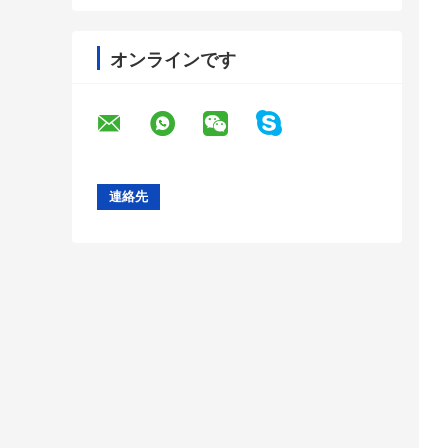
オンラインです