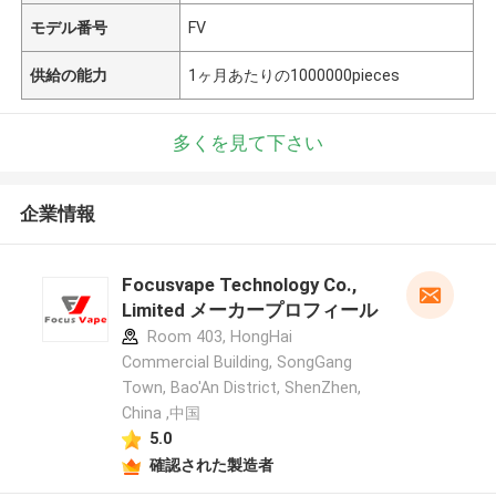
モデル番号
FV
供給の能力
1ヶ月あたりの1000000pieces
多くを見て下さい
企業情報
Focusvape Technology Co.,
Limited メーカープロフィール
Room 403, HongHai
Commercial Building, SongGang
Town, Bao'An District, ShenZhen,
China ,中国
5.0
確認された製造者