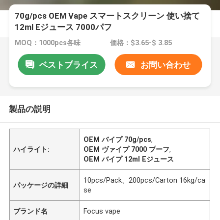
70g/pcs OEM Vape スマートスクリーン 使い捨て
12ml Eジュース 7000パフ
MOQ：1000pcs各味
価格：$3.65-$ 3.85
ベストプライス
お問い合わせ
製品の説明
OEM バイプ 70g/pcs
,
ハイライト:
OEM ヴァイプ 7000 プーフ
,
OEM バイプ 12ml Eジュース
10pcs/Pack、200pcs/Carton 16kg/ca
パッケージの詳細
se
ブランド名
Focus vape