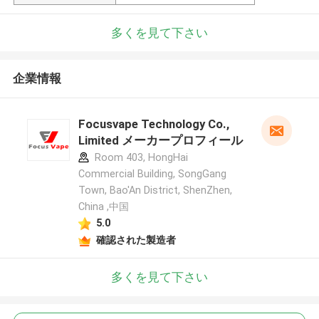
多くを見て下さい
企業情報
Focusvape Technology Co.,
Limited メーカープロフィール
Room 403, HongHai
Commercial Building, SongGang
Town, Bao'An District, ShenZhen,
China ,中国
5.0
確認された製造者
多くを見て下さい