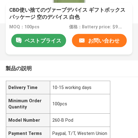
CBD使い捨てのヴァープデバイス ギフトボックス
パッケージ 空のデバイス 白色
MOQ：100pcs
価格：Battery price: $9.5-9.9/pc; Pod price: $0.95-1.15/set
ベストプライス
お問い合わせ
製品の説明
Delivery Time
10-15 working days
Minimum Order
100pcs
Quantity
Model Number
260-B Pod
Payment Terms
Paypal, T/T, Western Union