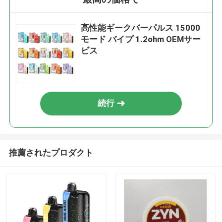
高性能ギークバーパルス 15000
モード バイプ 1.2ohm OEMサー
ビス
続行
推薦されたプロダクト