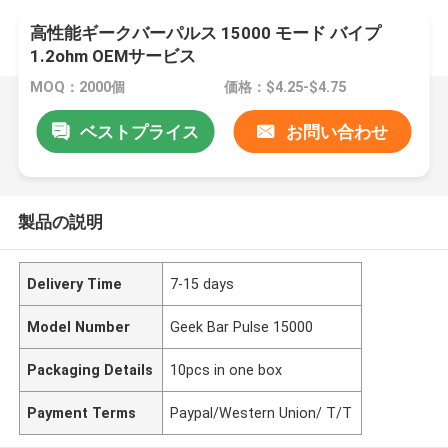
高性能ギークバーパルス 15000 モード バイプ
1.2ohm OEMサービス
MOQ：2000個
価格：$4.25-$4.75
ベストプライス
お問い合わせ
製品の説明
Delivery Time
7-15 days
Model Number
Geek Bar Pulse 15000
Packaging Details
10pcs in one box
Payment Terms
Paypal/Western Union/ T/T