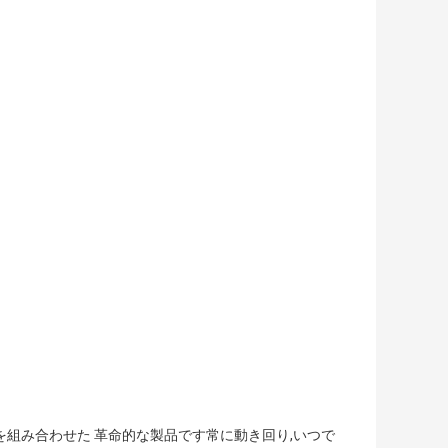
験を組み合わせた 革命的な製品です常に動き回り,いつで