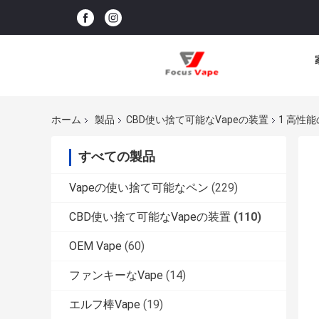
ホーム
製品
CBD使い捨て可能なVapeの装置
1 高性
すべての製品
Vapeの使い捨て可能なペン
(229)
CBD使い捨て可能なVapeの装置
(110)
OEM Vape
(60)
ファンキーなVape
(14)
エルフ棒Vape
(19)